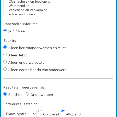
Doorzoek subforums:
Ja
Nee
Zoek in:
Alleen berichtonderwerpen en tekst
Alleen tekst
Alleen onderwerptitels
Alleen eerste bericht van onderwerp
Resultaten weergeven als:
Berichten
Onderwerpen
Sorteer resultaten op:
Oplopend
Aflopend