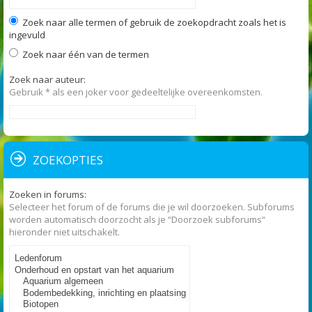
Zoek naar alle termen of gebruik de zoekopdracht zoals het is
ingevuld
Zoek naar één van de termen
Zoek naar auteur:
Gebruik * als een joker voor gedeeltelijke overeenkomsten.
ZOEKOPTIES
Zoeken in forums:
Selecteer het forum of de forums die je wil doorzoeken. Subforums
worden automatisch doorzocht als je “Doorzoek subforums“
hieronder niet uitschakelt.