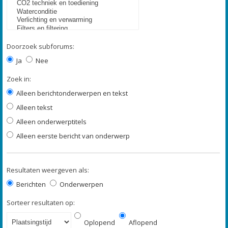
Doorzoek subforums:
Ja
Nee
Zoek in:
Alleen berichtonderwerpen en tekst
Alleen tekst
Alleen onderwerptitels
Alleen eerste bericht van onderwerp
Resultaten weergeven als:
Berichten
Onderwerpen
Sorteer resultaten op:
Oplopend
Aflopend