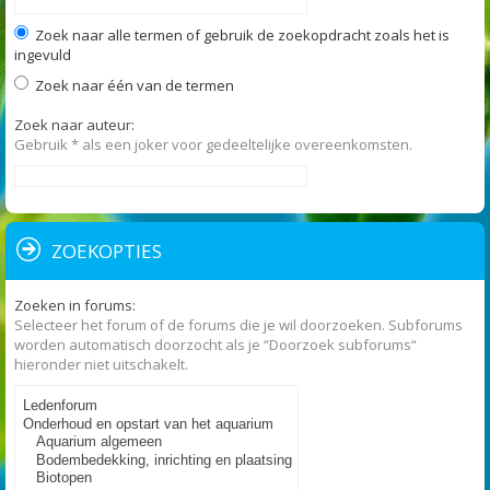
Zoek naar alle termen of gebruik de zoekopdracht zoals het is
ingevuld
Zoek naar één van de termen
Zoek naar auteur:
Gebruik * als een joker voor gedeeltelijke overeenkomsten.
ZOEKOPTIES
Zoeken in forums:
Selecteer het forum of de forums die je wil doorzoeken. Subforums
worden automatisch doorzocht als je “Doorzoek subforums“
hieronder niet uitschakelt.