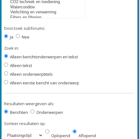
Doorzoek subforums:
Ja
Nee
Zoek in:
Alleen berichtonderwerpen en tekst
Alleen tekst
Alleen onderwerptitels
Alleen eerste bericht van onderwerp
Resultaten weergeven als:
Berichten
Onderwerpen
Sorteer resultaten op:
Oplopend
Aflopend