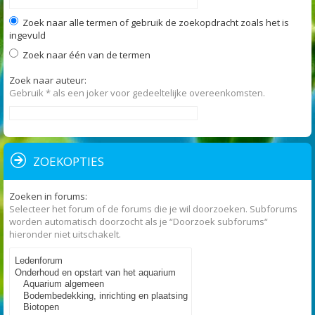
Zoek naar alle termen of gebruik de zoekopdracht zoals het is
ingevuld
Zoek naar één van de termen
Zoek naar auteur:
Gebruik * als een joker voor gedeeltelijke overeenkomsten.
ZOEKOPTIES
Zoeken in forums:
Selecteer het forum of de forums die je wil doorzoeken. Subforums
worden automatisch doorzocht als je “Doorzoek subforums“
hieronder niet uitschakelt.