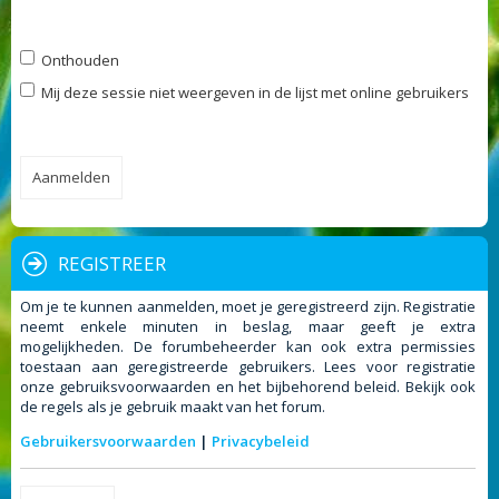
Onthouden
Mij deze sessie niet weergeven in de lijst met online gebruikers
REGISTREER
Om je te kunnen aanmelden, moet je geregistreerd zijn. Registratie
neemt enkele minuten in beslag, maar geeft je extra
mogelijkheden. De forumbeheerder kan ook extra permissies
toestaan aan geregistreerde gebruikers. Lees voor registratie
onze gebruiksvoorwaarden en het bijbehorend beleid. Bekijk ook
de regels als je gebruik maakt van het forum.
Gebruikersvoorwaarden
|
Privacybeleid