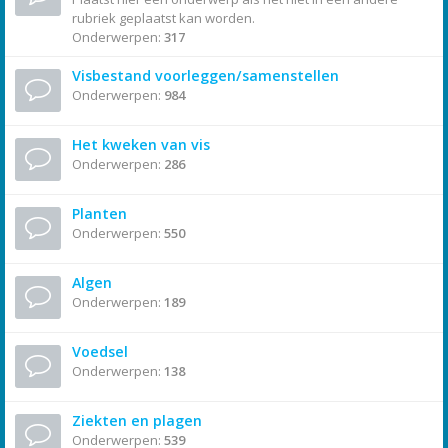
rubriek geplaatst kan worden.
Onderwerpen:
317
Visbestand voorleggen/samenstellen
Onderwerpen:
984
Het kweken van vis
Onderwerpen:
286
Planten
Onderwerpen:
550
Algen
Onderwerpen:
189
Voedsel
Onderwerpen:
138
Ziekten en plagen
Onderwerpen:
539