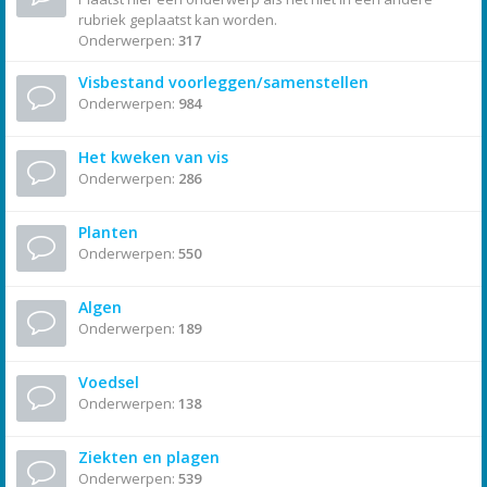
rubriek geplaatst kan worden.
Onderwerpen:
317
Visbestand voorleggen/samenstellen
Onderwerpen:
984
Het kweken van vis
Onderwerpen:
286
Planten
Onderwerpen:
550
Algen
Onderwerpen:
189
Voedsel
Onderwerpen:
138
Ziekten en plagen
Onderwerpen:
539