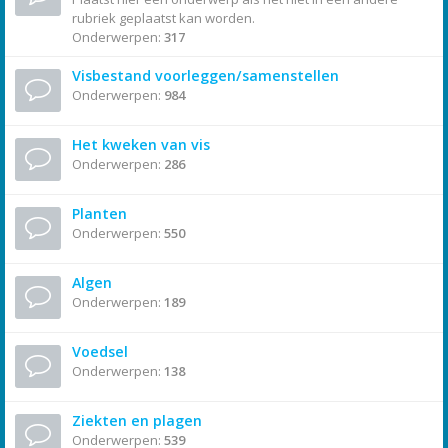
rubriek geplaatst kan worden.
Onderwerpen:
317
Visbestand voorleggen/samenstellen
Onderwerpen:
984
Het kweken van vis
Onderwerpen:
286
Planten
Onderwerpen:
550
Algen
Onderwerpen:
189
Voedsel
Onderwerpen:
138
Ziekten en plagen
Onderwerpen:
539