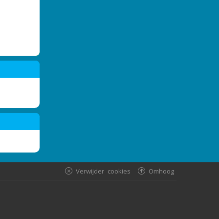
Verwijder cookies
Omhoog