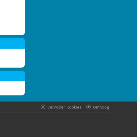
Verwijder cookies
Omhoog