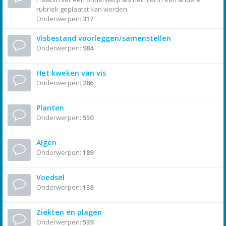
rubriek geplaatst kan worden.
Onderwerpen:
317
Visbestand voorleggen/samenstellen
Onderwerpen:
984
Het kweken van vis
Onderwerpen:
286
Planten
Onderwerpen:
550
Algen
Onderwerpen:
189
Voedsel
Onderwerpen:
138
Ziekten en plagen
Onderwerpen:
539