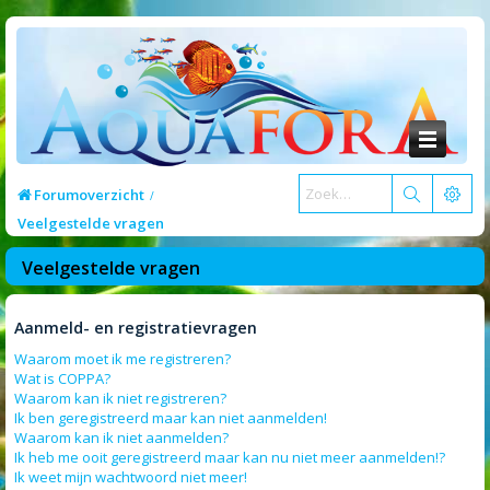
Forumoverzicht
Veelgestelde vragen
Veelgestelde vragen
Aanmeld- en registratievragen
Waarom moet ik me registreren?
Wat is COPPA?
Waarom kan ik niet registreren?
Ik ben geregistreerd maar kan niet aanmelden!
Waarom kan ik niet aanmelden?
Ik heb me ooit geregistreerd maar kan nu niet meer aanmelden!?
Ik weet mijn wachtwoord niet meer!