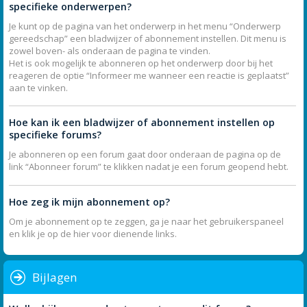
specifieke onderwerpen?
Je kunt op de pagina van het onderwerp in het menu “Onderwerp
gereedschap” een bladwijzer of abonnement instellen. Dit menu is
zowel boven- als onderaan de pagina te vinden.
Het is ook mogelijk te abonneren op het onderwerp door bij het
reageren de optie “Informeer me wanneer een reactie is geplaatst”
aan te vinken.
Hoe kan ik een bladwijzer of abonnement instellen op
specifieke forums?
Je abonneren op een forum gaat door onderaan de pagina op de
link “Abonneer forum” te klikken nadat je een forum geopend hebt.
Hoe zeg ik mijn abonnement op?
Om je abonnement op te zeggen, ga je naar het gebruikerspaneel
en klik je op de hier voor dienende links.
Bijlagen