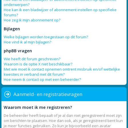
onderwerpen?
Hoe kan ik een bladwijzer of abonnement instellen op specifieke
forums?
Hoe zeg ik mijn abonnement op?
Bijlagen
Welke bijlagen worden toegestaan op dit forum?
Hoe vind ik al mijn bijlagen?
phpBB vragen
Wie heeft dit forum geschreven?
Waarom is de optie X niet beschikbaar?
Met wie moet ik contact opnemen omtrent misbruik en/of wettelijke
kwesties in verband met dit forum?
Hoe neem ik contact op met een beheerder?
Aanmeld- en registratievragen
Waarom moet ik me registreren?
De beheerder heeft bepaalt of je al dan niet geregistreerd moet zijn
om berichten te plaatsen. Hoe dan ook, als je geregistreerd bent kun
je meer functies gebruiken. Zo kun je bijvoorbeeld een avatar