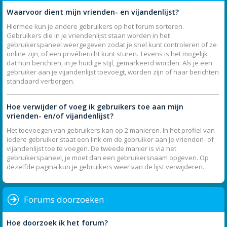
Waarvoor dient mijn vrienden- en vijandenlijst?
Hiermee kun je andere gebruikers op het forum sorteren.
Gebruikers die in je vriendenlijst staan worden in het
gebruikerspaneel weergegeven zodat je snel kunt controleren of ze
online zijn, of een privébericht kunt sturen. Tevens is het mogelijk
dat hun berichten, in je huidige stijl, gemarkeerd worden. Als je een
gebruiker aan je vijandenlijst toevoegt, worden zijn of haar berichten
standaard verborgen.
Hoe verwijder of voeg ik gebruikers toe aan mijn
vrienden- en/of vijandenlijst?
Het toevoegen van gebruikers kan op 2 manieren. In het profiel van
iedere gebruiker staat een link om de gebruiker aan je vrienden- of
vijandenlijst toe te voegen. De tweede manier is via het
gebruikerspaneel, je moet dan een gebruikersnaam opgeven. Op
dezelfde pagina kun je gebruikers weer van de lijst verwijderen.
Forums doorzoeken
Hoe doorzoek ik het forum?