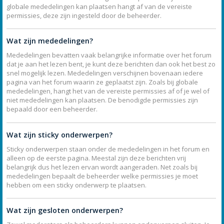
globale mededelingen kan plaatsen hangt af van de vereiste
permissies, deze zijn ingesteld door de beheerder.
Wat zijn mededelingen?
Mededelingen bevatten vaak belangrijke informatie over het forum
dat je aan het lezen bent, je kunt deze berichten dan ook het best zo
snel mogelijk lezen. Mededelingen verschijnen bovenaan iedere
pagina van het forum waarin ze geplaatst zijn. Zoals bij globale
mededelingen, hangt het van de vereiste permissies af of je wel of
niet mededelingen kan plaatsen. De benodigde permissies zijn
bepaald door een beheerder.
Wat zijn sticky onderwerpen?
Sticky onderwerpen staan onder de mededelingen in het forum en
alleen op de eerste pagina. Meestal zijn deze berichten vrij
belangrijk dus het lezen ervan wordt aangeraden. Net zoals bij
mededelingen bepaalt de beheerder welke permissies je moet
hebben om een sticky onderwerp te plaatsen.
Wat zijn gesloten onderwerpen?