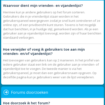
Waarvoor dient mijn vrienden- en vijandenlijst?
Hiermee kun je andere gebruikers op het forum sorteren.
Gebruikers die in je vriendenlijst staan worden in het
gebruikerspaneel weergegeven zodat je snel kunt controleren of ze
online zijn, of een privébericht kunt sturen. Tevens is het mogelijk
dat hun berichten, in je huidige stijl, gemarkeerd worden. Als je een
gebruiker aan je vijandenlijst toevoegt, worden zijn of haar berichten
standaard verborgen.
Hoe verwijder of voeg ik gebruikers toe aan mijn
vrienden- en/of vijandenlijst?
Het toevoegen van gebruikers kan op 2 manieren. In het profiel van
iedere gebruiker staat een link om de gebruiker aan je vrienden- of
vijandenlijst toe te voegen. De tweede manier is via het
gebruikerspaneel, je moet dan een gebruikersnaam opgeven. Op
dezelfde pagina kun je gebruikers weer van de lijst verwijderen.
Forums doorzoeken
Hoe doorzoek ik het forum?