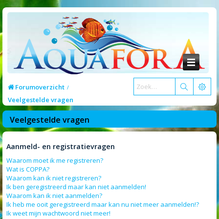
Forumoverzicht
Veelgestelde vragen
Veelgestelde vragen
Aanmeld- en registratievragen
Waarom moet ik me registreren?
Wat is COPPA?
Waarom kan ik niet registreren?
Ik ben geregistreerd maar kan niet aanmelden!
Waarom kan ik niet aanmelden?
Ik heb me ooit geregistreerd maar kan nu niet meer aanmelden!?
Ik weet mijn wachtwoord niet meer!