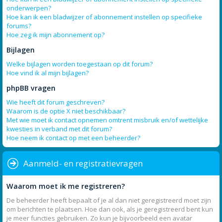
onderwerpen?
Hoe kan ik een bladwijzer of abonnement instellen op specifieke
forums?
Hoe zeg ik mijn abonnement op?
Bijlagen
Welke bijlagen worden toegestaan op dit forum?
Hoe vind ik al mijn bijlagen?
phpBB vragen
Wie heeft dit forum geschreven?
Waarom is de optie X niet beschikbaar?
Met wie moet ik contact opnemen omtrent misbruik en/of wettelijke
kwesties in verband met dit forum?
Hoe neem ik contact op met een beheerder?
Aanmeld- en registratievragen
Waarom moet ik me registreren?
De beheerder heeft bepaalt of je al dan niet geregistreerd moet zijn
om berichten te plaatsen. Hoe dan ook, als je geregistreerd bent kun
je meer functies gebruiken. Zo kun je bijvoorbeeld een avatar