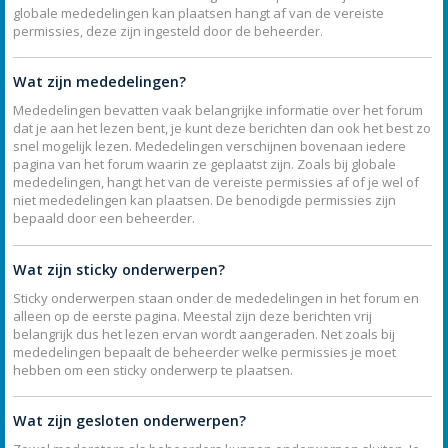
globale mededelingen kan plaatsen hangt af van de vereiste
permissies, deze zijn ingesteld door de beheerder.
Wat zijn mededelingen?
Mededelingen bevatten vaak belangrijke informatie over het forum
dat je aan het lezen bent, je kunt deze berichten dan ook het best zo
snel mogelijk lezen. Mededelingen verschijnen bovenaan iedere
pagina van het forum waarin ze geplaatst zijn. Zoals bij globale
mededelingen, hangt het van de vereiste permissies af of je wel of
niet mededelingen kan plaatsen. De benodigde permissies zijn
bepaald door een beheerder.
Wat zijn sticky onderwerpen?
Sticky onderwerpen staan onder de mededelingen in het forum en
alleen op de eerste pagina. Meestal zijn deze berichten vrij
belangrijk dus het lezen ervan wordt aangeraden. Net zoals bij
mededelingen bepaalt de beheerder welke permissies je moet
hebben om een sticky onderwerp te plaatsen.
Wat zijn gesloten onderwerpen?