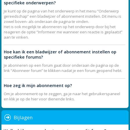
specifieke onderwerpen?
Je kunt op de pagina van het onderwerp in het menu “Onderwerp
gereedschap” een bladwijzer of abonnement instellen. Dit menu is
zowel boven- als onderaan de pagina te vinden.
Het is ook mogelijk te abonneren op het onderwerp door bij het
reageren de optie “Informeer me wanneer een reactie is geplaatst”
aan te vinken.
Hoe kan ik een bladwijzer of abonnement instellen op
specifieke forums?
Je abonneren op een forum gaat door onderaan de pagina op de
link “Abonneer forum” te klikken nadat je een forum geopend hebt.
Hoe zeg ik mijn abonnement op?
Om je abonnement op te zeggen, ga je naar het gebruikerspaneel
en klik je op de hier voor dienende links.
Bijlagen