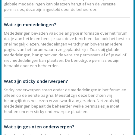
globale mededelingen kan plaatsen hangt af van de vereiste
permissies, deze zijn ingesteld door de beheerder.
Wat zijn mededelingen?
Mededelingen bevatten vaak belangrijke informatie over het forum
dat je aan het lezen bent, je kunt deze berichten dan ook het best zo
snel mogelijk lezen. Mededelingen verschijnen bovenaan iedere
pagina van het forum waarin ze geplaatst zijn. Zoals bij globale
mededelingen, hangt het van de vereiste permissies af of je wel of
niet mededelingen kan plaatsen. De benodigde permissies zijn
bepaald door een beheerder.
Wat zijn sticky onderwerpen?
Sticky onderwerpen staan onder de mededelingen in het forum en
alleen op de eerste pagina. Meestal zijn deze berichten vrij
belangrijk dus het lezen ervan wordt aangeraden. Net zoals bij
mededelingen bepaalt de beheerder welke permissies je moet
hebben om een sticky onderwerp te plaatsen.
Wat zijn gesloten onderwerpen?