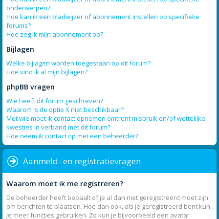
onderwerpen?
Hoe kan ik een bladwijzer of abonnement instellen op specifieke
forums?
Hoe zeg ik mijn abonnement op?
Bijlagen
Welke bijlagen worden toegestaan op dit forum?
Hoe vind ik al mijn bijlagen?
phpBB vragen
Wie heeft dit forum geschreven?
Waarom is de optie X niet beschikbaar?
Met wie moet ik contact opnemen omtrent misbruik en/of wettelijke
kwesties in verband met dit forum?
Hoe neem ik contact op met een beheerder?
Aanmeld- en registratievragen
Waarom moet ik me registreren?
De beheerder heeft bepaalt of je al dan niet geregistreerd moet zijn
om berichten te plaatsen. Hoe dan ook, als je geregistreerd bent kun
je meer functies gebruiken. Zo kun je bijvoorbeeld een avatar