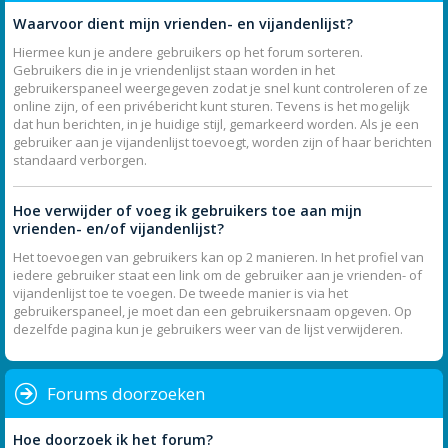
Waarvoor dient mijn vrienden- en vijandenlijst?
Hiermee kun je andere gebruikers op het forum sorteren.
Gebruikers die in je vriendenlijst staan worden in het
gebruikerspaneel weergegeven zodat je snel kunt controleren of ze
online zijn, of een privébericht kunt sturen. Tevens is het mogelijk
dat hun berichten, in je huidige stijl, gemarkeerd worden. Als je een
gebruiker aan je vijandenlijst toevoegt, worden zijn of haar berichten
standaard verborgen.
Hoe verwijder of voeg ik gebruikers toe aan mijn
vrienden- en/of vijandenlijst?
Het toevoegen van gebruikers kan op 2 manieren. In het profiel van
iedere gebruiker staat een link om de gebruiker aan je vrienden- of
vijandenlijst toe te voegen. De tweede manier is via het
gebruikerspaneel, je moet dan een gebruikersnaam opgeven. Op
dezelfde pagina kun je gebruikers weer van de lijst verwijderen.
Forums doorzoeken
Hoe doorzoek ik het forum?