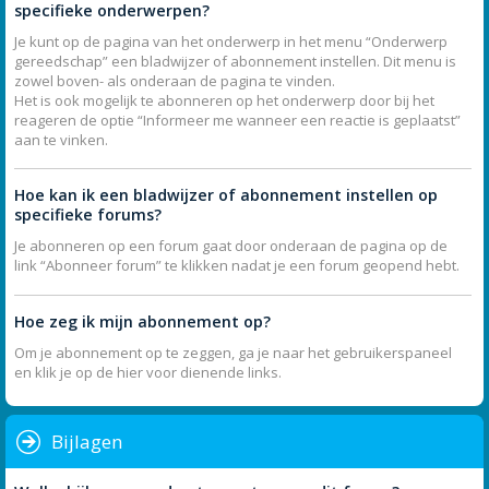
specifieke onderwerpen?
Je kunt op de pagina van het onderwerp in het menu “Onderwerp
gereedschap” een bladwijzer of abonnement instellen. Dit menu is
zowel boven- als onderaan de pagina te vinden.
Het is ook mogelijk te abonneren op het onderwerp door bij het
reageren de optie “Informeer me wanneer een reactie is geplaatst”
aan te vinken.
Hoe kan ik een bladwijzer of abonnement instellen op
specifieke forums?
Je abonneren op een forum gaat door onderaan de pagina op de
link “Abonneer forum” te klikken nadat je een forum geopend hebt.
Hoe zeg ik mijn abonnement op?
Om je abonnement op te zeggen, ga je naar het gebruikerspaneel
en klik je op de hier voor dienende links.
Bijlagen