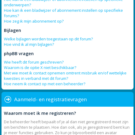
onderwerpen?
Hoe kan ik een bladwijzer of abonnement instellen op specifieke
forums?
Hoe zeg ik mijn abonnement op?
Bijlagen
Welke bijlagen worden toegestaan op dit forum?
Hoe vind ik al mijn bijlagen?
phpBB vragen
Wie heeft dit forum geschreven?
Waarom is de optie X niet beschikbaar?
Met wie moet ik contact opnemen omtrent misbruik en/of wettelijke
kwesties in verband met dit forum?
Hoe neem ik contact op met een beheerder?
Aanmeld- en registratievragen
Waarom moet ik me registreren?
De beheerder heeft bepaalt of je al dan niet geregistreerd moet zijn
om berichten te plaatsen. Hoe dan ook, als je geregistreerd bent kun
je meer functies gebruiken. Zo kun je bijvoorbeeld een avatar