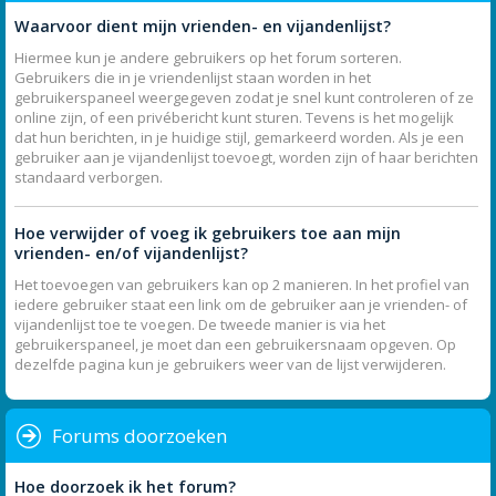
Waarvoor dient mijn vrienden- en vijandenlijst?
Hiermee kun je andere gebruikers op het forum sorteren.
Gebruikers die in je vriendenlijst staan worden in het
gebruikerspaneel weergegeven zodat je snel kunt controleren of ze
online zijn, of een privébericht kunt sturen. Tevens is het mogelijk
dat hun berichten, in je huidige stijl, gemarkeerd worden. Als je een
gebruiker aan je vijandenlijst toevoegt, worden zijn of haar berichten
standaard verborgen.
Hoe verwijder of voeg ik gebruikers toe aan mijn
vrienden- en/of vijandenlijst?
Het toevoegen van gebruikers kan op 2 manieren. In het profiel van
iedere gebruiker staat een link om de gebruiker aan je vrienden- of
vijandenlijst toe te voegen. De tweede manier is via het
gebruikerspaneel, je moet dan een gebruikersnaam opgeven. Op
dezelfde pagina kun je gebruikers weer van de lijst verwijderen.
Forums doorzoeken
Hoe doorzoek ik het forum?