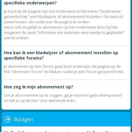
specifieke onderwerpen?
Je kunt op de pagina van het onderwerp in het menu “Onderwerp
gereedschap” een bladwijzer of abonnement instellen. Dit menu is
zowel boven- als onderaan de pagina te vinden.
Het is ook mogelijk te abonneren op het onderwerp door bij het
reageren de optie “Informeer me wanneer een reactie is geplaatst”
aan te vinken.
Hoe kan ik een bladwijzer of abonnement instellen op
specifieke forums?
Je abonneren op een forum gaat door onderaan de pagina op de
link “Abonneer forum” te klikken nadat je een forum geopend hebt.
Hoe zeg ik mijn abonnement op?
Om je abonnement op te zeggen, ga je naar het gebruikerspaneel
en klik je op de hier voor dienende links.
Bijlagen