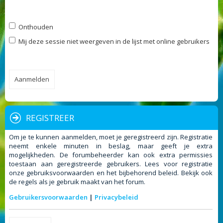
Onthouden
Mij deze sessie niet weergeven in de lijst met online gebruikers
REGISTREER
Om je te kunnen aanmelden, moet je geregistreerd zijn. Registratie
neemt enkele minuten in beslag, maar geeft je extra
mogelijkheden. De forumbeheerder kan ook extra permissies
toestaan aan geregistreerde gebruikers. Lees voor registratie
onze gebruiksvoorwaarden en het bijbehorend beleid. Bekijk ook
de regels als je gebruik maakt van het forum.
Gebruikersvoorwaarden
|
Privacybeleid