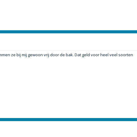
n ze bij mij gewoon vrij door de bak. Dat geld voor heel veel soorten