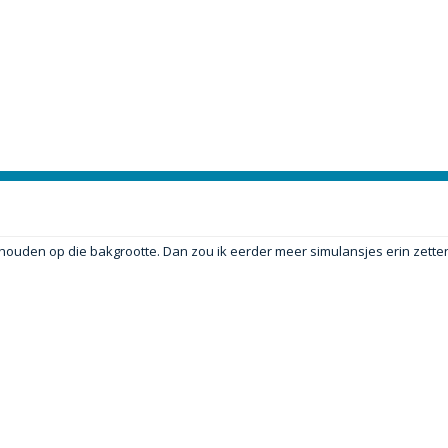
e houden op die bakgrootte. Dan zou ik eerder meer simulansjes erin zette