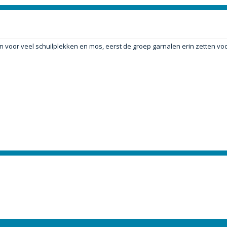
n voor veel schuilplekken en mos, eerst de groep garnalen erin zetten voo