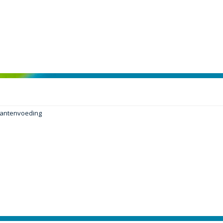
plantenvoeding