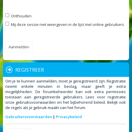
Onthouden
Mij deze sessie niet weergeven in de lijst met online gebruikers
REGISTREER
Om je te kunnen aanmelden, moet je geregistreerd zijn. Registratie
neemt enkele minuten in beslag, maar geeft je extra
mogelijkheden. De forumbeheerder kan ook extra permissies
toestaan aan geregistreerde gebruikers. Lees voor registratie
onze gebruiksvoorwaarden en het bijbehorend beleid. Bekijk ook
de regels als je gebruik maakt van het forum.
Gebruikersvoorwaarden
|
Privacybeleid