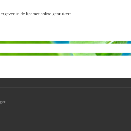
ergeven in de lijst met online gebruikers
agen