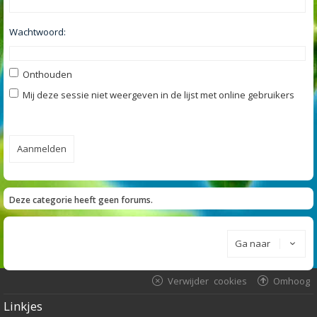
Wachtwoord:
Onthouden
Mij deze sessie niet weergeven in de lijst met online gebruikers
Deze categorie heeft geen forums.
Ga naar
Verwijder cookies
Omhoog
Linkjes