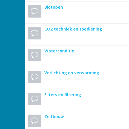
Biotopen
CO2 techniek en toediening
Waterconditie
Verlichting en verwarming
Filters en filtering
Zelfbouw