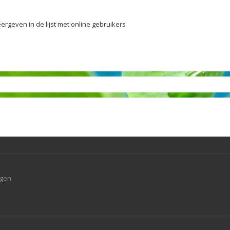
ergeven in de lijst met online gebruikers
agen