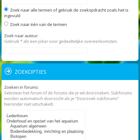
Zoek naar alle termen of gebruik de zoekopdracht zoals het is
ingevuld
Zoek naar één van de termen
Zoek naar auteur:
Gebruik * als een joker voor gedeeltelijke overeenkomsten.
ZOEKOPTIES
Zoeken in forums:
Selecteer het forum of de forums die je wil doorzoeken. Subforums
worden automatisch doorzocht als je “Doorzoek subforums“
hieronder niet uitschakelt.