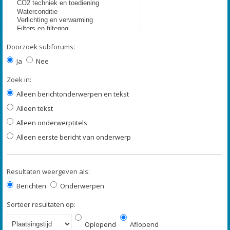
Doorzoek subforums:
Ja
Nee
Zoek in:
Alleen berichtonderwerpen en tekst
Alleen tekst
Alleen onderwerptitels
Alleen eerste bericht van onderwerp
Resultaten weergeven als:
Berichten
Onderwerpen
Sorteer resultaten op:
Oplopend
Aflopend