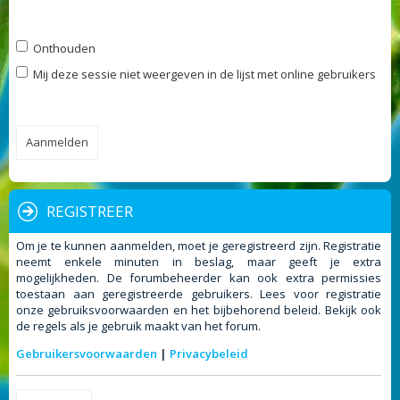
Onthouden
Mij deze sessie niet weergeven in de lijst met online gebruikers
REGISTREER
Om je te kunnen aanmelden, moet je geregistreerd zijn. Registratie
neemt enkele minuten in beslag, maar geeft je extra
mogelijkheden. De forumbeheerder kan ook extra permissies
toestaan aan geregistreerde gebruikers. Lees voor registratie
onze gebruiksvoorwaarden en het bijbehorend beleid. Bekijk ook
de regels als je gebruik maakt van het forum.
Gebruikersvoorwaarden
|
Privacybeleid