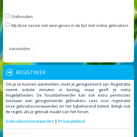
Onthouden
Mij deze sessie niet weergeven in de lijst met online gebruikers
REGISTREER
Om je te kunnen aanmelden, moet je geregistreerd zijn. Registratie
neemt enkele minuten in beslag, maar geeft je extra
mogelijkheden. De forumbeheerder kan ook extra permissies
toestaan aan geregistreerde gebruikers. Lees voor registratie
onze gebruiksvoorwaarden en het bijbehorend beleid. Bekijk ook
de regels als je gebruik maakt van het forum.
Gebruikersvoorwaarden
|
Privacybeleid