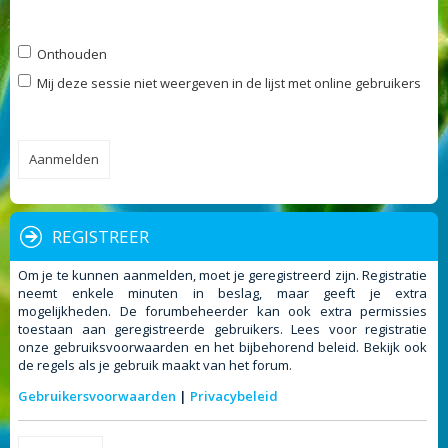
Onthouden
Mij deze sessie niet weergeven in de lijst met online gebruikers
REGISTREER
Om je te kunnen aanmelden, moet je geregistreerd zijn. Registratie
neemt enkele minuten in beslag, maar geeft je extra
mogelijkheden. De forumbeheerder kan ook extra permissies
toestaan aan geregistreerde gebruikers. Lees voor registratie
onze gebruiksvoorwaarden en het bijbehorend beleid. Bekijk ook
de regels als je gebruik maakt van het forum.
Gebruikersvoorwaarden
|
Privacybeleid