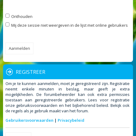
Onthouden
Mij deze sessie niet weergeven in de lijst met online gebruikers
REGISTREER
Om je te kunnen aanmelden, moet je geregistreerd zijn. Registratie
neemt enkele minuten in beslag, maar geeft je extra
mogelijkheden. De forumbeheerder kan ook extra permissies
toestaan aan geregistreerde gebruikers. Lees voor registratie
onze gebruiksvoorwaarden en het bijbehorend beleid. Bekijk ook
de regels als je gebruik maakt van het forum.
Gebruikersvoorwaarden
|
Privacybeleid