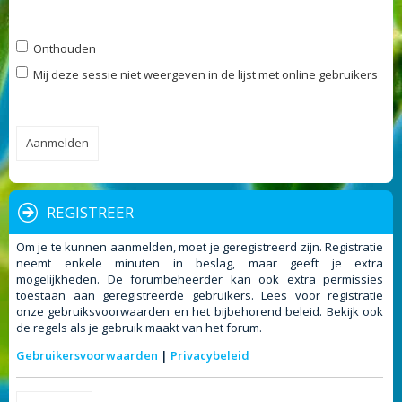
Onthouden
Mij deze sessie niet weergeven in de lijst met online gebruikers
REGISTREER
Om je te kunnen aanmelden, moet je geregistreerd zijn. Registratie
neemt enkele minuten in beslag, maar geeft je extra
mogelijkheden. De forumbeheerder kan ook extra permissies
toestaan aan geregistreerde gebruikers. Lees voor registratie
onze gebruiksvoorwaarden en het bijbehorend beleid. Bekijk ook
de regels als je gebruik maakt van het forum.
Gebruikersvoorwaarden
|
Privacybeleid