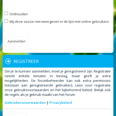
Onthouden
Mij deze sessie niet weergeven in de lijst met online gebruikers
REGISTREER
Om je te kunnen aanmelden, moet je geregistreerd zijn. Registratie
neemt enkele minuten in beslag, maar geeft je extra
mogelijkheden. De forumbeheerder kan ook extra permissies
toestaan aan geregistreerde gebruikers. Lees voor registratie
onze gebruiksvoorwaarden en het bijbehorend beleid. Bekijk ook
de regels als je gebruik maakt van het forum.
Gebruikersvoorwaarden
|
Privacybeleid