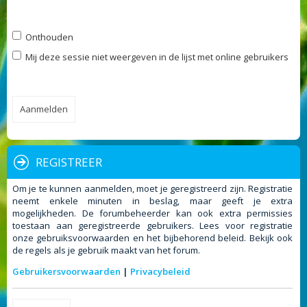
Onthouden
Mij deze sessie niet weergeven in de lijst met online gebruikers
REGISTREER
Om je te kunnen aanmelden, moet je geregistreerd zijn. Registratie
neemt enkele minuten in beslag, maar geeft je extra
mogelijkheden. De forumbeheerder kan ook extra permissies
toestaan aan geregistreerde gebruikers. Lees voor registratie
onze gebruiksvoorwaarden en het bijbehorend beleid. Bekijk ook
de regels als je gebruik maakt van het forum.
Gebruikersvoorwaarden
|
Privacybeleid