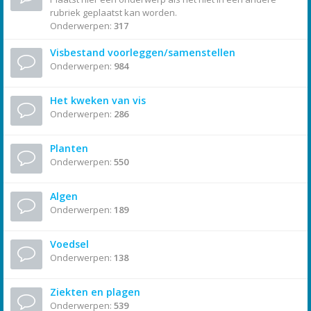
rubriek geplaatst kan worden.
Onderwerpen:
317
Visbestand voorleggen/samenstellen
Onderwerpen:
984
Het kweken van vis
Onderwerpen:
286
Planten
Onderwerpen:
550
Algen
Onderwerpen:
189
Voedsel
Onderwerpen:
138
Ziekten en plagen
Onderwerpen:
539