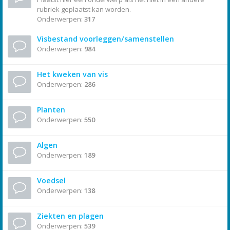
rubriek geplaatst kan worden.
Onderwerpen:
317
Visbestand voorleggen/samenstellen
Onderwerpen:
984
Het kweken van vis
Onderwerpen:
286
Planten
Onderwerpen:
550
Algen
Onderwerpen:
189
Voedsel
Onderwerpen:
138
Ziekten en plagen
Onderwerpen:
539